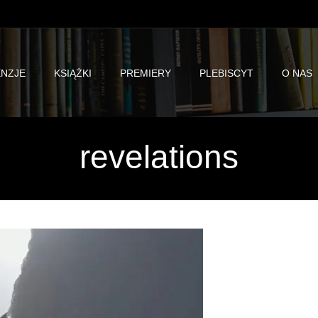
NZJE
KSIĄŻKI
PREMIERY
PLEBISCYT
O NAS
revelations