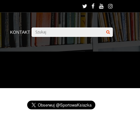
KONTAKT