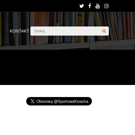
KONTAKT