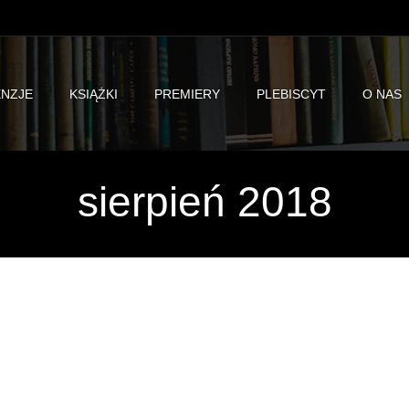
NZJE
KSIĄŻKI
PREMIERY
PLEBISCYT
O NAS
sierpień 2018