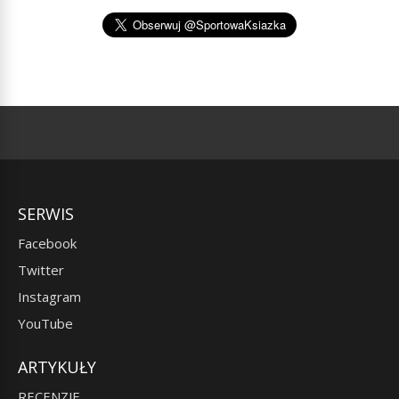
SERWIS
Facebook
Twitter
Instagram
YouTube
ARTYKUŁY
RECENZJE