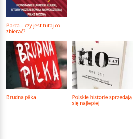
Barca – czy jest tutaj co
zbierać?
Brudna piłka
Polskie historie sprzedają
się najlepiej