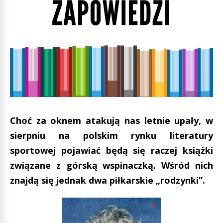
Choć za oknem atakują nas letnie upały, w
sierpniu na polskim rynku literatury
sportowej pojawiać będą się raczej książki
związane z górską wspinaczką. Wśród nich
znajdą się jednak dwa piłkarskie „rodzynki”.