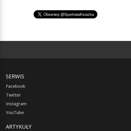
SERWIS
Facebook
Twitter
Instagram
YouTube
ARTYKUŁY