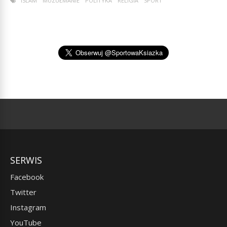
ISLAM
MUZUŁMANIE
POLITYKA
RELIGIA
SPORT
SERWIS
Facebook
Twitter
Instagram
YouTube