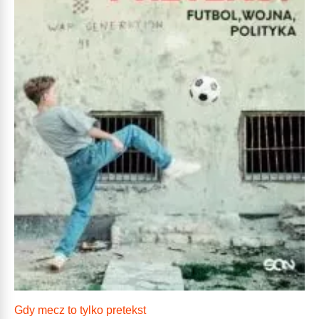
Gdy mecz to tylko pretekst