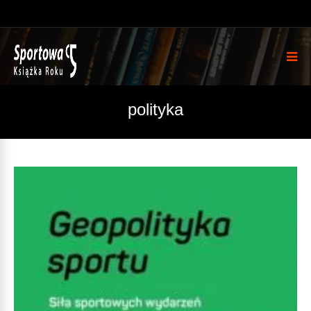
polityka