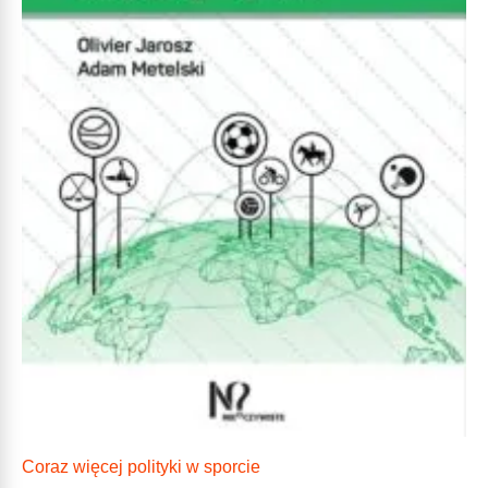
Coraz więcej polityki w sporcie