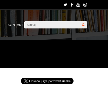
KONTAKT