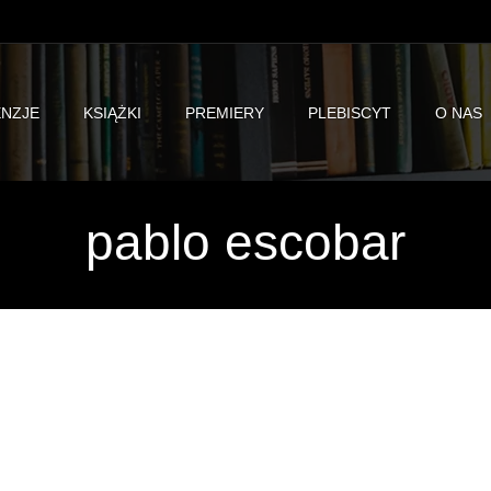
NZJE
KSIĄŻKI
PREMIERY
PLEBISCYT
O NAS
pablo escobar