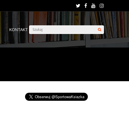
KONTAKT