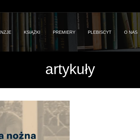
NZJE
KSIĄŻKI
PREMIERY
PLEBISCYT
O NAS
artykuły