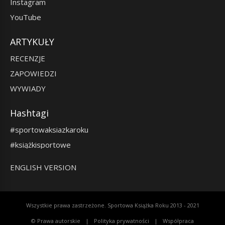
Instagram
YouTube
ARTYKUŁY
RECENZJE
ZAPOWIEDZI
WYWIADY
Hashtagi
#sportowaksiazkaroku
#książkisportowe
ENGLISH VERSION
Wszystkie prawa zastrzeżone. Sportowa Książka Roku 2013 - 2021
© Prawa autorskie
Polityka prywatności
Współpraca