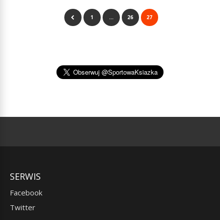
1
…
26
27
SERWIS
Facebook
Twitter