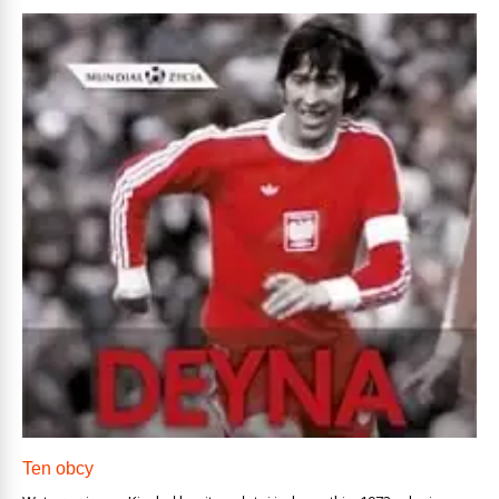
Ten obcy