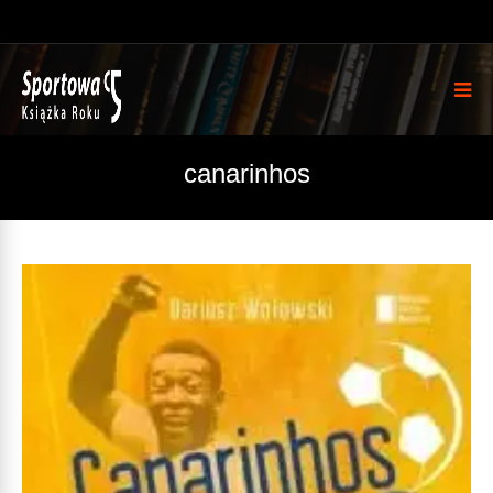
canarinhos