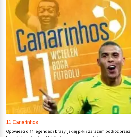
11 Canarinhos
Opowieści o 11 legendach brazylijskiej piłki i zarazem podróż przez