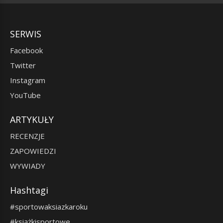
SERWIS
Facebook
Twitter
Instagram
YouTube
ARTYKUŁY
RECENZJE
ZAPOWIEDZI
WYWIADY
Hashtagi
#sportowaksiazkaroku
#książkisportowe