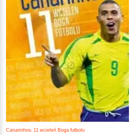
Canarinhos. 11 wcieleń Boga futbolu