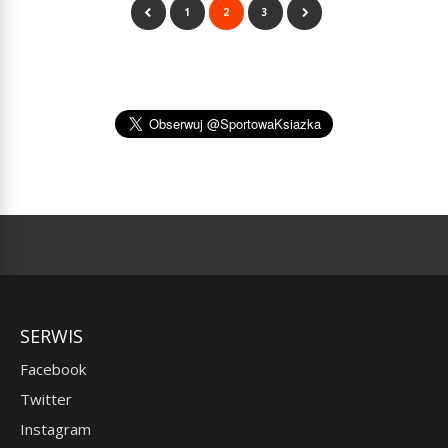
1
2
3
SERWIS
Facebook
Twitter
Instagram