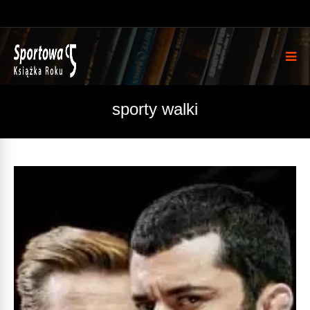
sporty walki