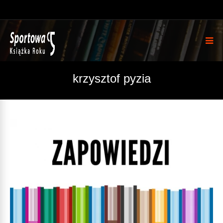
krzysztof pyzia