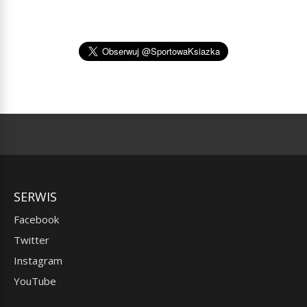
SERWIS
Facebook
Twitter
Instagram
YouTube