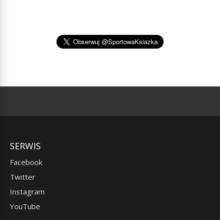
SERWIS
Facebook
Twitter
Instagram
YouTube