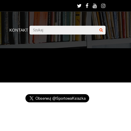
KONTAKT