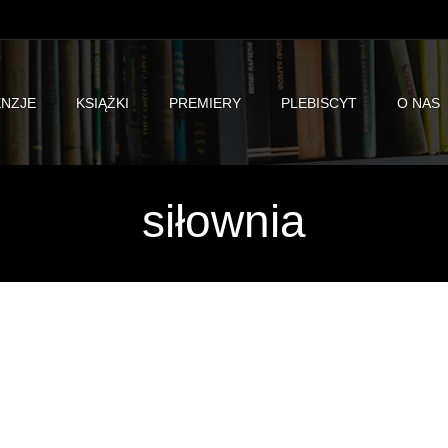
NZJE
KSIĄŻKI
PREMIERY
PLEBISCYT
O NAS
siłownia