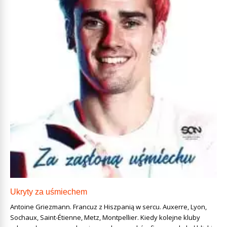
Ukryty za uśmiechem
Antoine Griezmann. Francuz z Hiszpanią w sercu. Auxerre, Lyon,
Sochaux, Saint-Étienne, Metz, Montpellier. Kiedy kolejne kluby