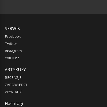
SERWIS
Facebook
Twitter
Instagram
YouTube
ARTYKUŁY
RECENZJE
ZAPOWIEDZI
WYWIADY
Hashtagi