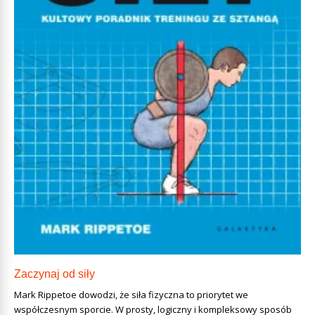
Zaczynaj od siły
Mark Rippetoe dowodzi, że siła fizyczna to priorytet we
współczesnym sporcie. W prosty, logiczny i kompleksowy sposób