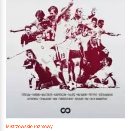
Mistrzowskie rozmowy