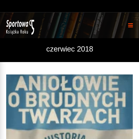
czerwiec 2018