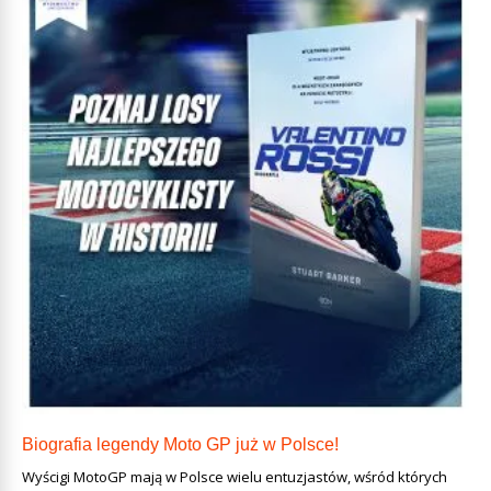
Biografia legendy Moto GP już w Polsce!
Wyścigi MotoGP mają w Polsce wielu entuzjastów, wśród których