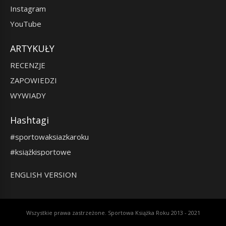
Instagram
YouTube
ARTYKUŁY
RECENZJE
ZAPOWIEDZI
WYWIADY
Hashtagi
#sportowaksiazkaroku
#książkisportowe
ENGLISH VERSION
Wszystkie prawa zastrzeżone. Sportowa Książka Roku 2013 - 2021