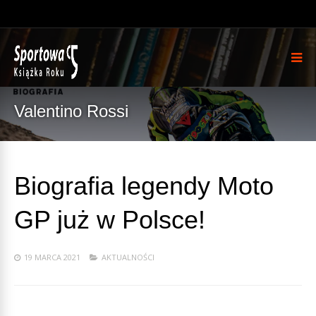
Valentino Rossi
Biografia legendy Moto
GP już w Polsce!
19 MARCA 2021
AKTUALNOŚCI