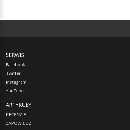
SERWIS
Facebook
Twitter
Instagram
YouTube
ARTYKUŁY
RECENZJE
ZAPOWIEDZI