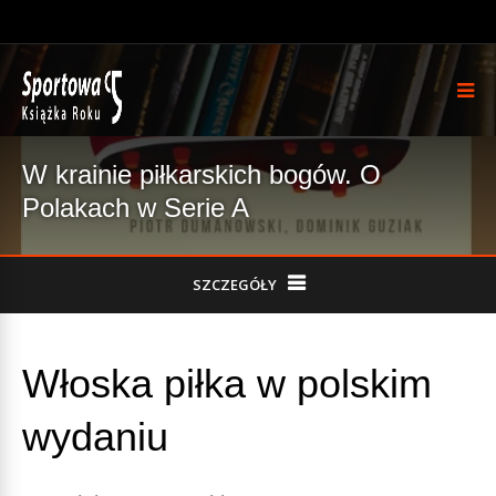
W krainie piłkarskich bogów. O
Polakach w Serie A
SZCZEGÓŁY
Włoska piłka w polskim
wydaniu