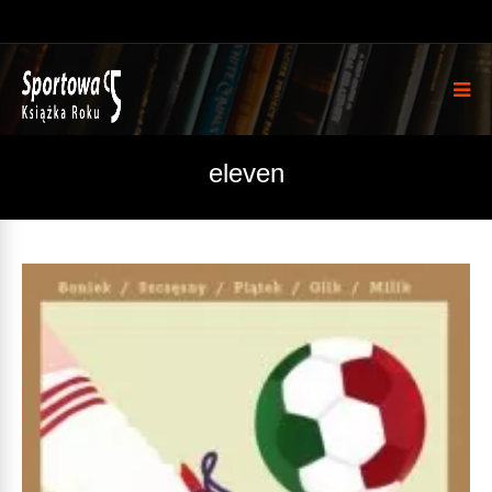
eleven