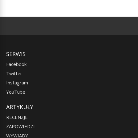
SERWIS
Facebook
Twitter
Instagram
YouTube
ARTYKUŁY
RECENZJE
ZAPOWIEDZI
WYWIADY