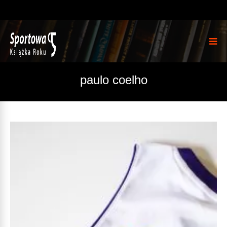
paulo coelho