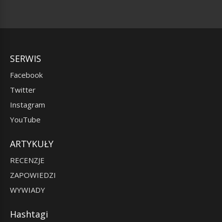
SERWIS
Facebook
Twitter
Instagram
YouTube
ARTYKUŁY
RECENZJE
ZAPOWIEDZI
WYWIADY
Hashtagi