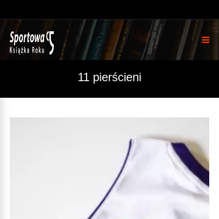
11 pierścieni