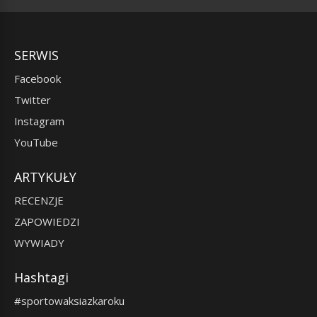
SERWIS
Facebook
Twitter
Instagram
YouTube
ARTYKUŁY
RECENZJE
ZAPOWIEDZI
WYWIADY
Hashtagi
#sportowaksiazkaroku