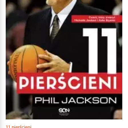
11 pierścieni