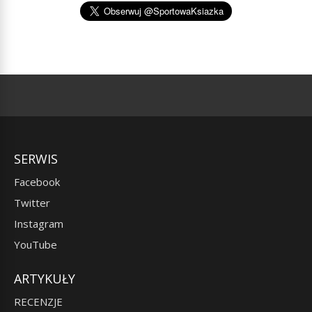
SERWIS
Facebook
Twitter
Instagram
YouTube
ARTYKUŁY
RECENZJE