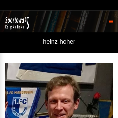
heinz hoher