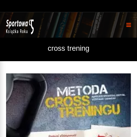
cross trening