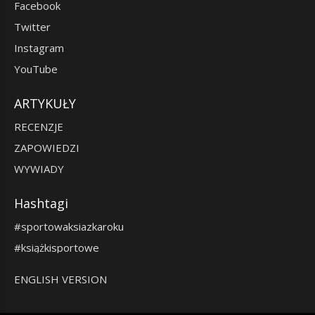
Facebook
Twitter
Instagram
YouTube
ARTYKUŁY
RECENZJE
ZAPOWIEDZI
WYWIADY
Hashtagi
#sportowaksiazkaroku
#książkisportowe
ENGLISH VERSION