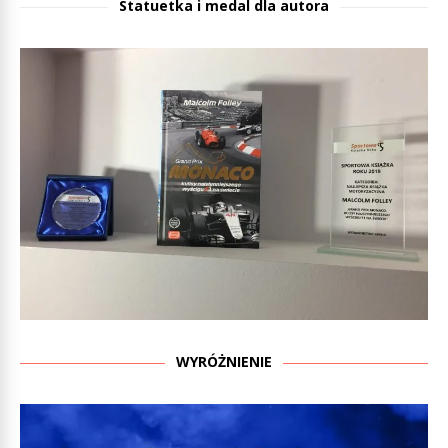
Statuetka i medal dla autora
WYRÓŻNIENIE