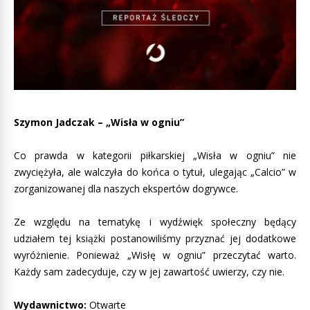
Szymon Jadczak – „Wisła w ogniu”
Co prawda w kategorii piłkarskiej „Wisła w ogniu” nie
zwyciężyła, ale walczyła do końca o tytuł, ulegając „Calcio” w
zorganizowanej dla naszych ekspertów dogrywce.
Ze względu na tematykę i wydźwięk społeczny będący
udziałem tej książki postanowiliśmy przyznać jej dodatkowe
wyróżnienie. Ponieważ „Wisłę w ogniu” przeczytać warto.
Każdy sam zadecyduje, czy w jej zawartość uwierzy, czy nie.
Wydawnictwo:
Otwarte