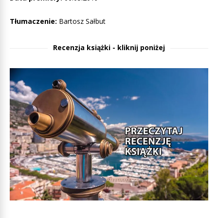
Tłumaczenie:
Bartosz Sałbut
Recenzja książki - kliknij poniżej