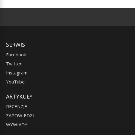
SERWIS
Facebook
Twitter
Instagram
YouTube
ARTYKUŁY
RECENZJE
ZAPOWIEDZI
WYWIADY