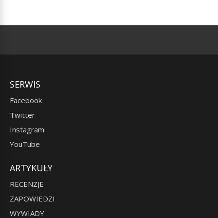
SERWIS
Facebook
Twitter
Instagram
YouTube
ARTYKUŁY
RECENZJE
ZAPOWIEDZI
WYWIADY