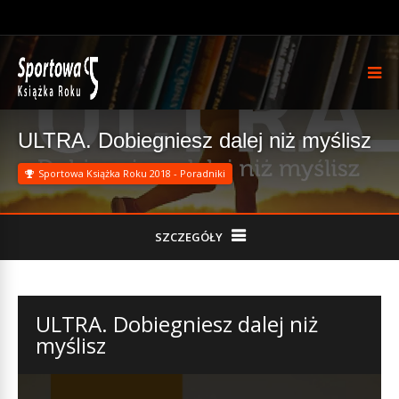
ULTRA. Dobiegniesz dalej niż myślisz
Sportowa Książka Roku 2018 - Poradniki
SZCZEGÓŁY
ULTRA. Dobiegniesz dalej niż
myślisz