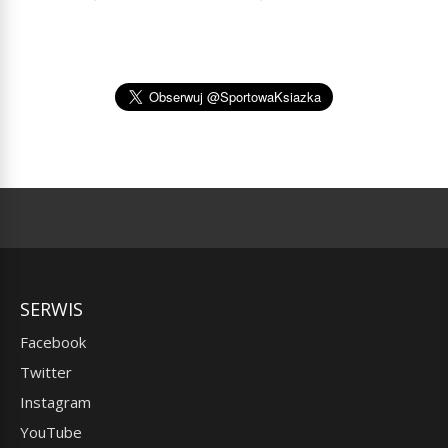
SERWIS
Facebook
Twitter
Instagram
YouTube