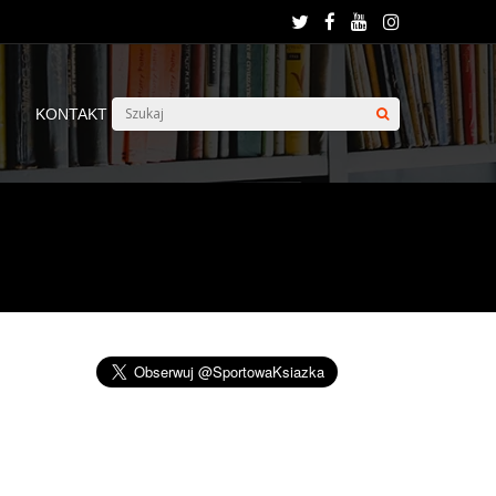
KONTAKT