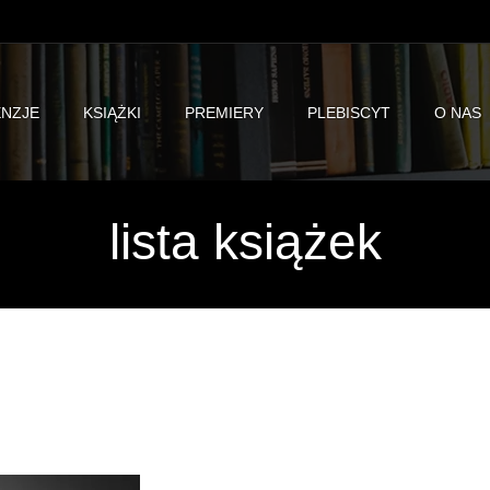
NZJE
KSIĄŻKI
PREMIERY
PLEBISCYT
O NAS
lista książek