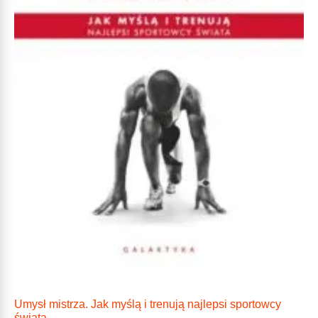
Umysł mistrza. Jak myślą i trenują najlepsi sportowcy
świata