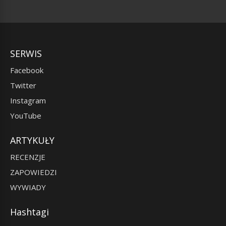
SERWIS
Facebook
Twitter
Instagram
YouTube
ARTYKUŁY
RECENZJE
ZAPOWIEDZI
WYWIADY
Hashtagi