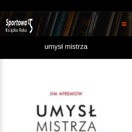
umysł mistrza