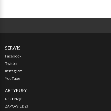
SERWIS
Facebook
Twitter
Instagram
YouTube
ARTYKUŁY
RECENZJE
ZAPOWIEDZI