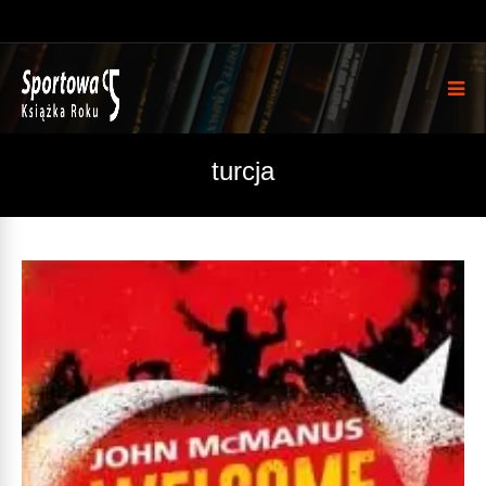
turcja