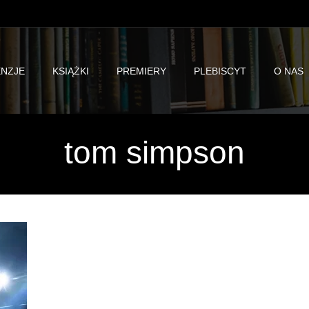
NZJE
KSIĄŻKI
PREMIERY
PLEBISCYT
O NAS
tom simpson