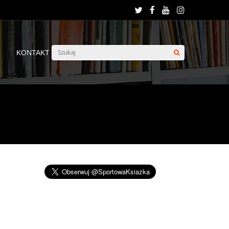
KONTAKT