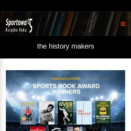
the history makers