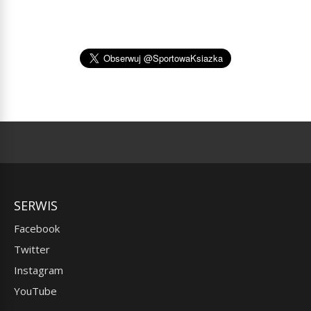
SERWIS
Facebook
Twitter
Instagram
YouTube