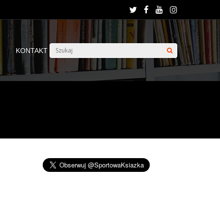
KONTAKT