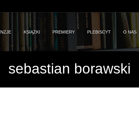
NZJE
KSIĄŻKI
PREMIERY
PLEBISCYT
O NAS
sebastian borawski