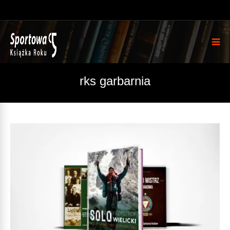
rks garbarnia