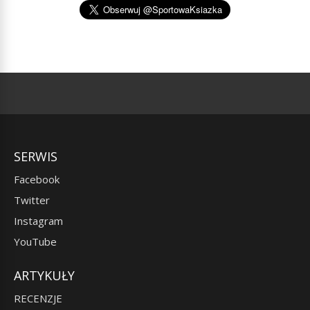
SERWIS
Facebook
Twitter
Instagram
YouTube
ARTYKUŁY
RECENZJE