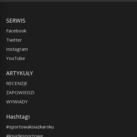
SERWIS
Facebook
Twitter
Instagram
YouTube
ARTYKUŁY
RECENZJE
ZAPOWIEDZI
WYWIADY
Hashtagi
#sportowaksiazkaroku
#książkisportowe