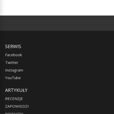
SERWIS
Facebook
Twitter
Instagram
YouTube
ARTYKUŁY
RECENZJE
ZAPOWIEDZI
WYWIADY