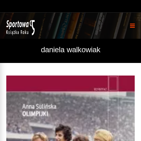
daniela walkowiak