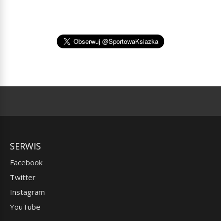
SERWIS
Facebook
Twitter
Instagram
YouTube