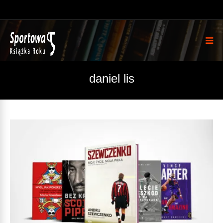
daniel lis