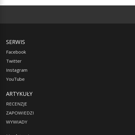
SERWIS
Facebook
Twitter
Instagram
YouTube
ARTYKUŁY
RECENZJE
ZAPOWIEDZI
WYWIADY