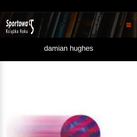
damian hughes