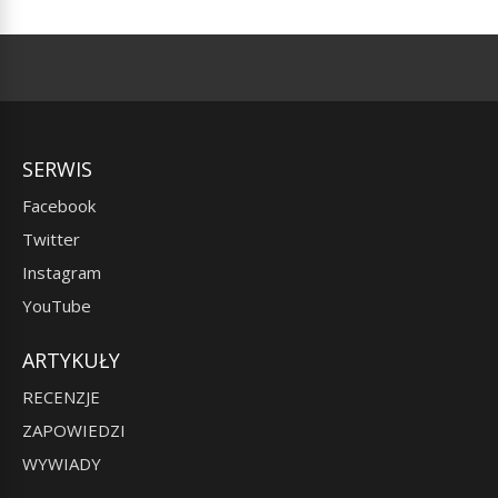
SERWIS
Facebook
Twitter
Instagram
YouTube
ARTYKUŁY
RECENZJE
ZAPOWIEDZI
WYWIADY