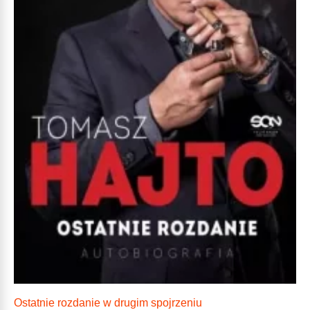
Ostatnie rozdanie w drugim spojrzeniu