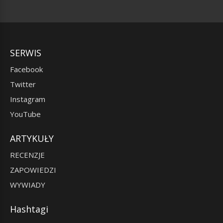
SERWIS
Facebook
Twitter
Instagram
YouTube
ARTYKUŁY
RECENZJE
ZAPOWIEDZI
WYWIADY
Hashtagi