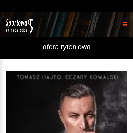
afera tytoniowa