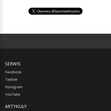
SERWIS
Facebook
Twitter
Instagram
YouTube
ARTYKUŁY