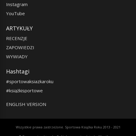
Instagram
YouTube
ARTYKUŁY
RECENZJE
ZAPOWIEDZI
WYWIADY
Hashtagi
#sportowaksiazkaroku
#książkisportowe
ENGLISH VERSION
Wszystkie prawa zastrzeżone. Sportowa Książka Roku 2013 - 2021