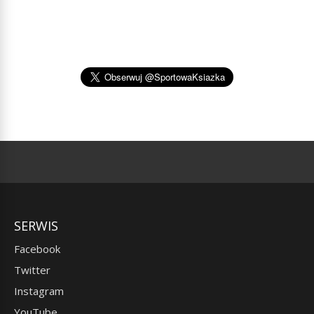
SERWIS
Facebook
Twitter
Instagram
YouTube