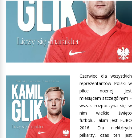
Czerwiec dla wszystkich
reprezentantów Polski w
piłce nożnej jest
miesiącem szczególnym –
wszak rozpoczyna się w
nim wielkie święto
futbolu, jakim jest EURO
2016. Dla niektórych
piłkarzy, czas ten jest