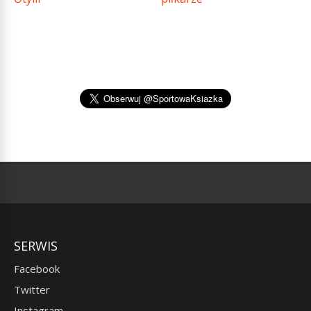
SERWIS
Facebook
Twitter
Instagram