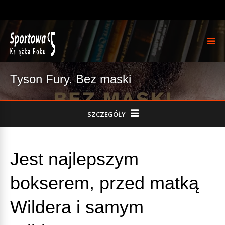
Tyson Fury. Bez maski
SZCZEGÓŁY
Jest najlepszym
bokserem, przed matką
Wildera i samym