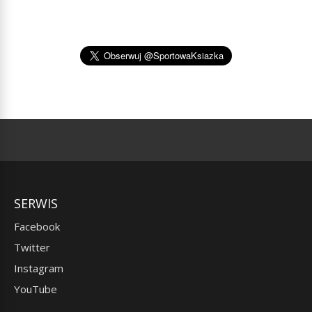
SERWIS
Facebook
Twitter
Instagram
YouTube