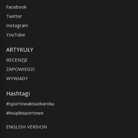
Facebook
Twitter
Instagram
YouTube
ARTYKUŁY
RECENZJE
ZAPOWIEDZI
WYWIADY
Hashtagi
#sportowaksiazkaroku
#książkisportowe
ENGLISH VERSION