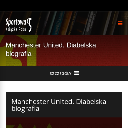
Manchester United. Diabelska
biografia
SZCZEGÓŁY
Manchester United. Diabelska
biografia