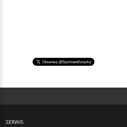
SERWIS