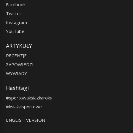
Facebook
Twitter
Instagram
YouTube
ARTYKUŁY
RECENZJE
ZAPOWIEDZI
WYWIADY
Hashtagi
#sportowaksiazkaroku
#książkisportowe
ENGLISH VERSION