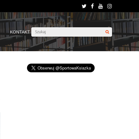
KONTAKT