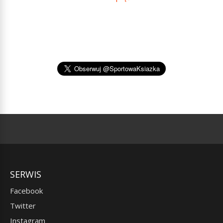
SERWIS
Facebook
Twitter
Instagram