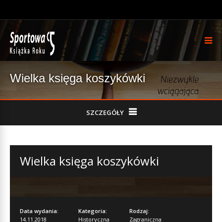
Wielka księga koszykówki
SZCZEGÓŁY
Wielka księga koszykówki
Data wydania:
Kategoria:
Rodzaj:
14.11.2018
Historyczna
Zagraniczna