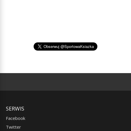
SERWIS
Facebook
Twitter