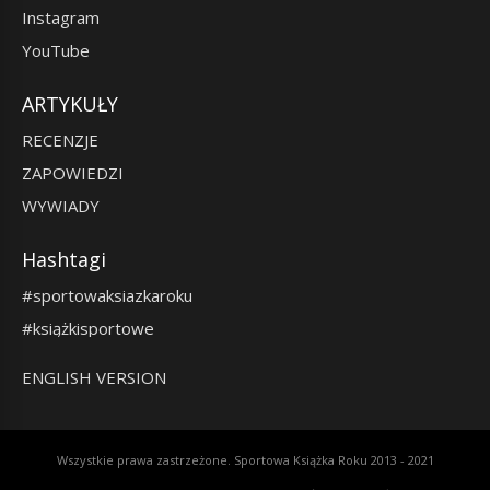
Instagram
YouTube
ARTYKUŁY
RECENZJE
ZAPOWIEDZI
WYWIADY
Hashtagi
#sportowaksiazkaroku
#książkisportowe
ENGLISH VERSION
Wszystkie prawa zastrzeżone. Sportowa Książka Roku 2013 - 2021